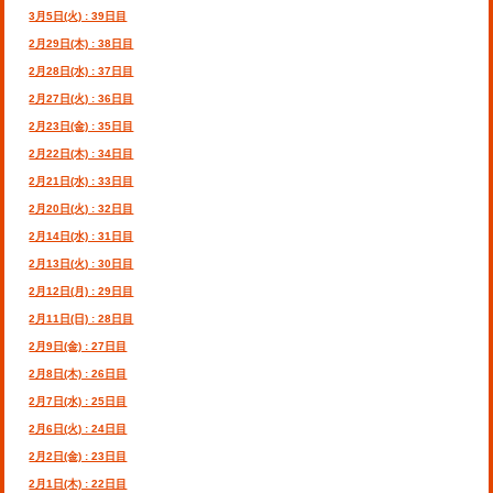
3月5日(火) : 39日目
2月29日(木) : 38日目
2月28日(水) : 37日目
2月27日(火) : 36日目
2月23日(金) : 35日目
2月22日(木) : 34日目
2月21日(水) : 33日目
2月20日(火) : 32日目
2月14日(水) : 31日目
2月13日(火) : 30日目
2月12日(月) : 29日目
2月11日(日) : 28日目
2月9日(金) : 27日目
2月8日(木) : 26日目
2月7日(水) : 25日目
2月6日(火) : 24日目
2月2日(金) : 23日目
2月1日(木) : 22日目