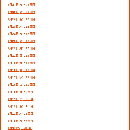
1月31日(水) : 21日目
1月30日(火) : 20日目
1月26日(金) : 19日目
1月25日(木) : 18日目
1月24日(水) : 17日目
1月23日(火) : 16日目
1月22日(月) : 15日目
1月21日(日) : 14日目
1月19日(金) : 13日目
1月18日(木) : 12日目
1月17日(水) : 11日目
1月16日(火) : 10日目
1月15日(月) : 9日目
1月13日(土) : 8日目
1月12日(金) : 7日目
1月11日(木) : 6日目
1月10日(水) : 5日目
1月9日(火) : 4日目