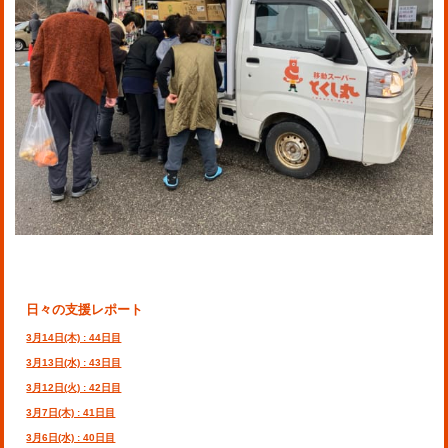
日々の支援レポート
3月14日(木) : 44日目
3月13日(水) : 43日目
3月12日(火) : 42日目
3月7日(木) : 41日目
3月6日(水) : 40日目